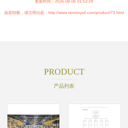
更新时间：2026-08-06 01:53:29
如若转载，请注明出处：http://www.renrenywl.com/product/73.html
PRODUCT
产品列表