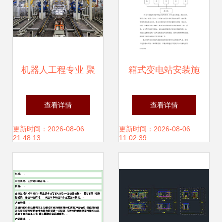
机器人工程专业 聚
箱式变电站安装施
焦核心，多元关
工组织设计与网络
查看详情
查看详情
联，探索网络工程
工程综合实施策略
更新时间：2026-08-06
更新时间：2026-08-06
21:48:13
11:02:39
的设计与施工