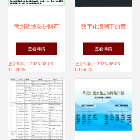
德州边坡防护网产
数字化浪潮下的室
品施工与网络工程
内与网络工程 从设
查看详情
查看详情
设计施工的综合注
计到施工的全流程
更新时间：2026-08-06
更新时间：2026-08-06
11:34:49
08:09:23
意事项
资源与考量