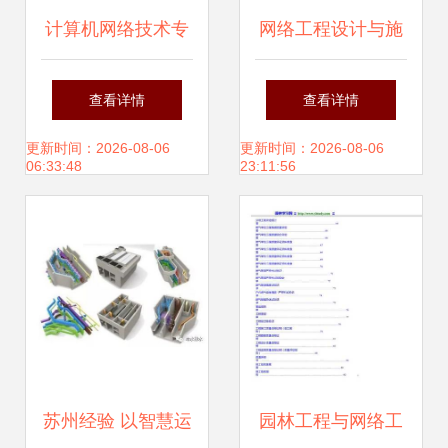
计算机网络技术专
网络工程设计与施
业岗位群工作任务
工 从蓝图到实现
查看详情
查看详情
分析 网络工程的设
更新时间：2026-08-06
更新时间：2026-08-06
06:33:48
23:11:56
计与施工
苏州经验 以智慧运
园林工程与网络工