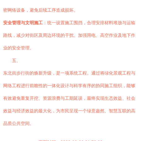
密网络设备，避免后续工序造成损坏。
安全管理与文明施工
：统一设置施工围挡，合理安排材料堆放与运输
路线，减少对街区及周边环境的干扰。加强用电、高空作业及地下作
业的安全管理。
五、
东北街步行街的焕新升级，是一项系统工程。通过将绿化景观工程与
网络工程进行前瞻性的一体化设计与科学有序的协同施工组织，能够
有效避免重复开挖、资源浪费与工期延误，最终实现生态效益、社会
效益与经济效益的最大化，为市民呈现一个绿意盎然、智慧互联的高
品质公共空间。