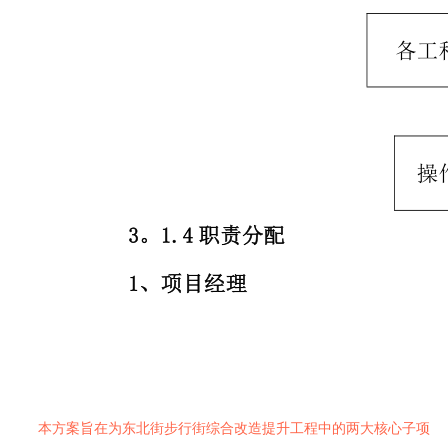
本方案旨在为东北街步行街综合改造提升工程中的两大核心子项