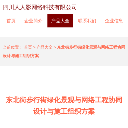
四川人人影网络科技有限公司
首页
企业简介
产品大全
联系我们
企业信息
当前位置：
首页
>
产品大全
>
东北街步行街绿化景观与网络工程协同
设计与施工组织方案
东北街步行街绿化景观与网络工程协同
设计与施工组织方案