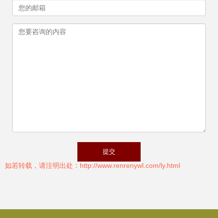
如若转载，请注明出处：http://www.renrenywl.com/ly.html