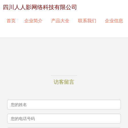
四川人人影网络科技有限公司
首页
企业简介
产品大全
联系我们
企业信息
访客留言